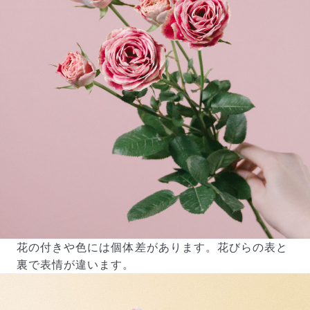
花の付きや色には個体差があります。花びらの表と
裏で表情が違います。