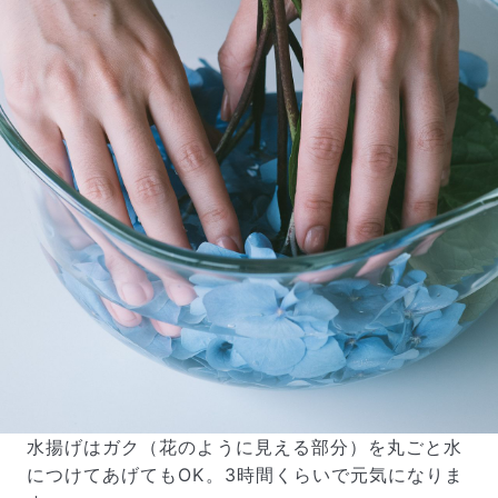
水揚げはガク（花のように見える部分）を丸ごと水
につけてあげてもOK。3時間くらいで元気になりま