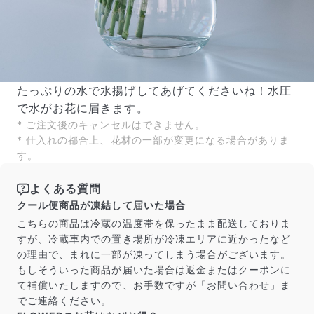
たっぷりの水で水揚げしてあげてくださいね！水圧
で水がお花に届きます。
* ご注文後のキャンセルはできません。
* 仕入れの都合上、花材の一部が変更になる場合がありま
す。
よくある質問
クール便商品が凍結して届いた場合
こちらの商品は冷蔵の温度帯を保ったまま配送しておりま
すが、冷蔵車内での置き場所が冷凍エリアに近かったなど
の理由で、まれに一部が凍ってしまう場合がございます。
もしそういった商品が届いた場合は返金またはクーポンに
て補償いたしますので、お手数ですが「お問い合わせ」ま
でご連絡ください。