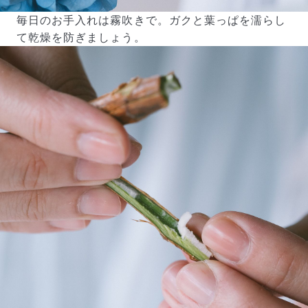
毎日のお手入れは霧吹きで。ガクと葉っぱを濡らし
て乾燥を防ぎましょう。