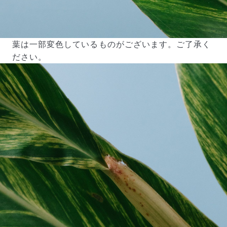
葉は一部変色しているものがございます。ご了承く
ださい。