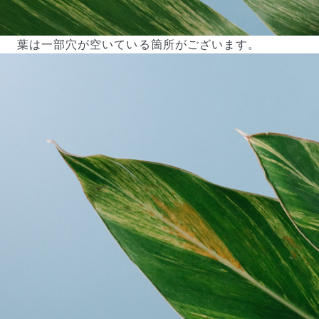
葉は一部穴が空いている箇所がございます。