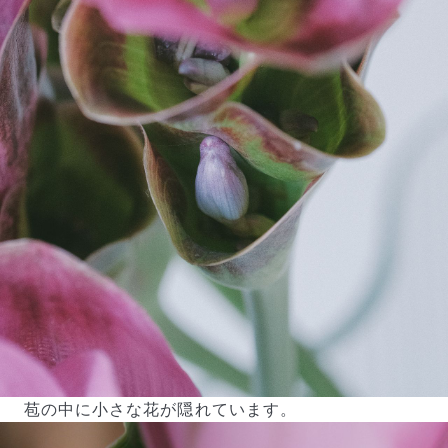
苞の中に小さな花が隠れています。