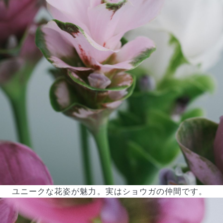
ユニークな花姿が魅力。実はショウガの仲間です。