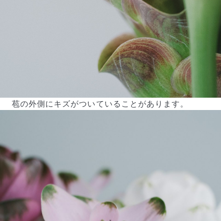
苞の外側にキズがついていることがあります。