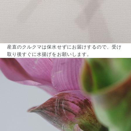
産直のクルクマは保水せずにお届けするので、受け
取り後すぐに水揚げをお願いします。