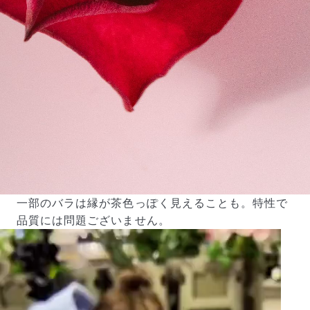
一部のバラは縁が茶色っぽく見えることも。特性で
品質には問題ございません。