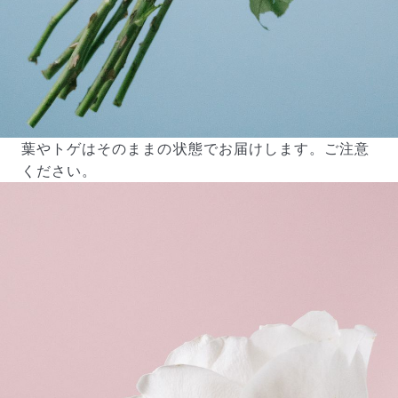
葉やトゲはそのままの状態でお届けします。ご注意
ください。