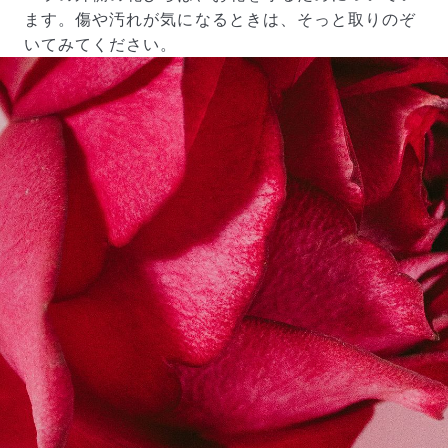
ます。傷や汚れが気になるときは、そっと取りのぞ
いてみてください。