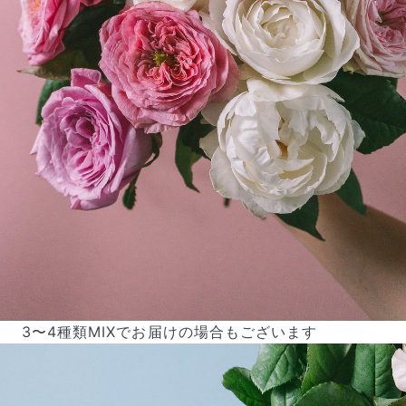
3〜4種類MIXでお届けの場合もございます