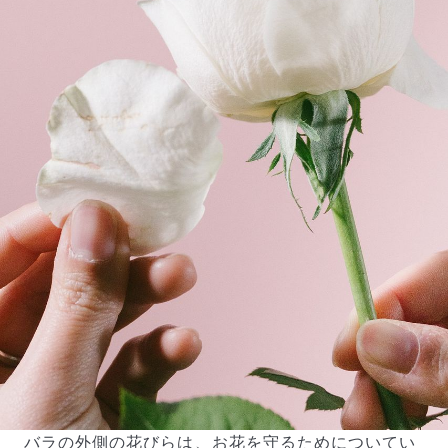
バラの外側の花びらは、お花を守るためについてい