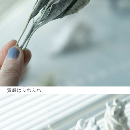
質感はふわふわ。