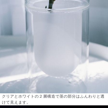
クリアとホワイトの２層構造で茎の部分はふんわりと透
けて見えます。