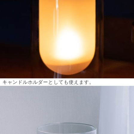
キャンドルホルダーとしても使えます。