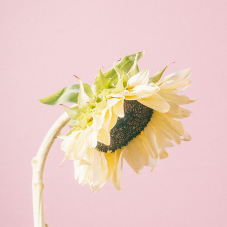
から変更可能です。
Q. 注文後にキャンセルできますか？
ご注文後一定時間内であればキャンセル可能です。