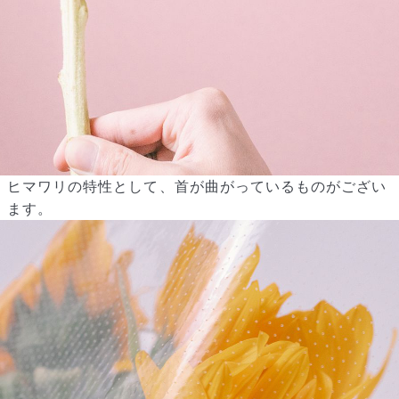
ヒマワリの特性として、首が曲がっているものがござい
ます。