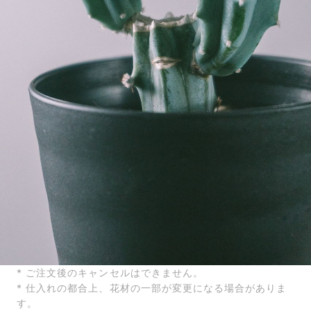
* ご注文後のキャンセルはできません。
* 仕入れの都合上、花材の一部が変更になる場合がありま
す。