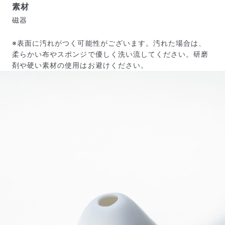
素材
磁器
※表面に汚れがつく可能性がございます。汚れた場合は、
柔らかい布やスポンジで優しく洗い流してください。研磨
剤や硬い素材の使用はお避けください。
届いたお花に元気がなかったら？
もし届いたお花に「枯れている」「折れている」などの
不備があった場合は、些細なことでもお気軽にサポート
までご連絡ください。ご返金にて補償いたします。