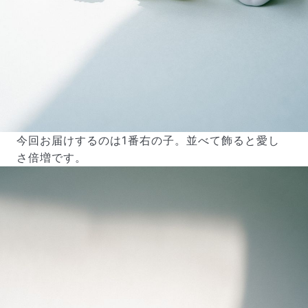
今回お届けするのは1番右の子。並べて飾ると愛し
さ倍増です。