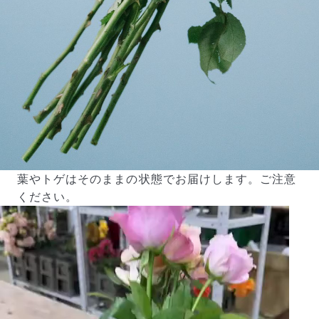
葉やトゲはそのままの状態でお届けします。ご注意
ください。