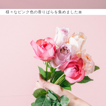
様々なピンク色の香りばらを集めました🎀