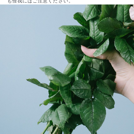
も怪我にはご注意ください。