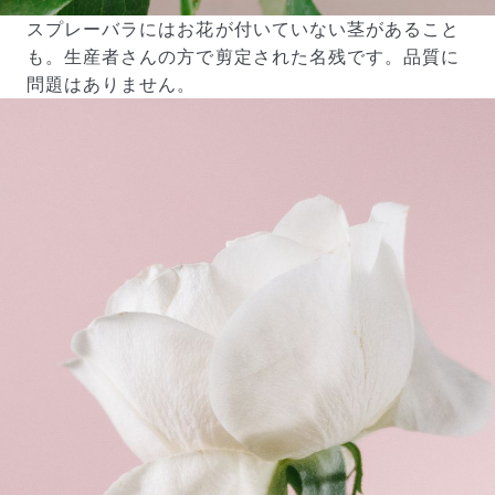
スプレーバラにはお花が付いていない茎があること
も。生産者さんの方で剪定された名残です。品質に
問題はありません。