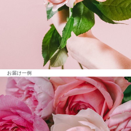
お届け一例