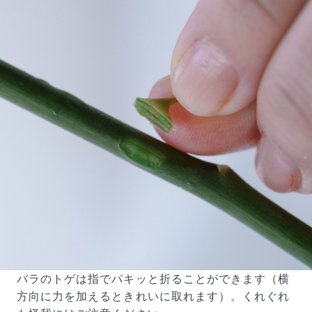
バラのトゲは指でパキッと折ることができます（横
方向に力を加えるときれいに取れます）。くれぐれ