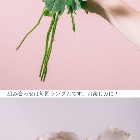
組み合わせは毎回ランダムです。お楽しみに！