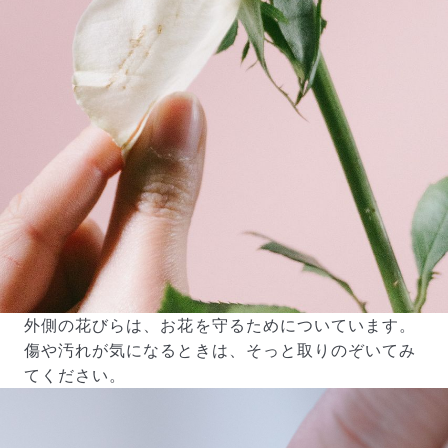
外側の花びらは、お花を守るためについています。
傷や汚れが気になるときは、そっと取りのぞいてみ
てください。