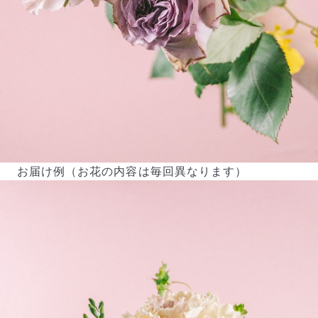
お届け例（お花の内容は毎回異なります）