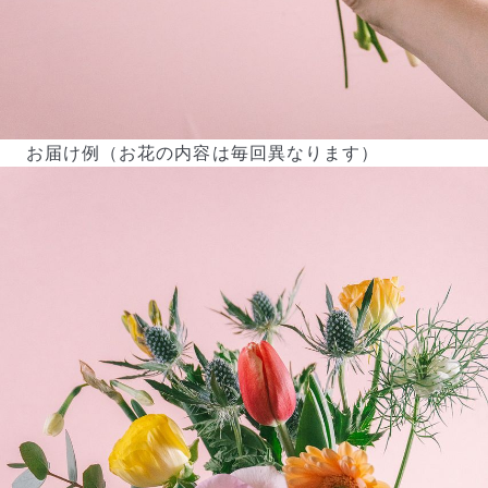
ご注文後一定時間内であればキャンセル可能です。
お届け例（お花の内容は毎回異なります）