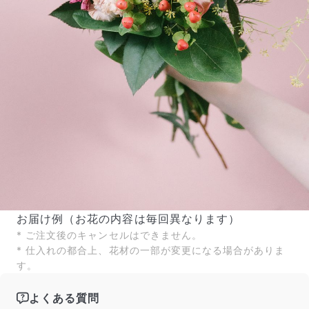
お届け例（お花の内容は毎回異なります）
* ご注文後のキャンセルはできません。
* 仕入れの都合上、花材の一部が変更になる場合がありま
す。
よくある質問