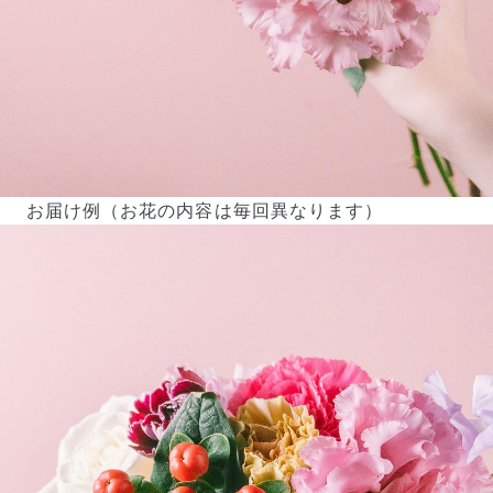
お届け例（お花の内容は毎回異なります）