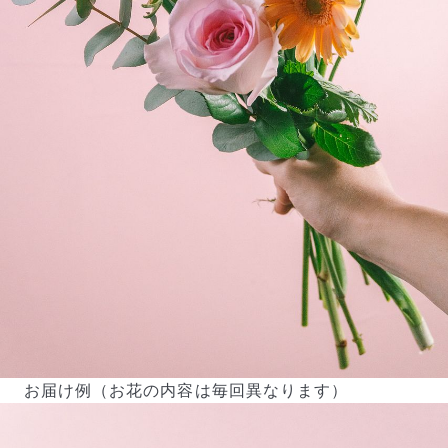
お届け例（お花の内容は毎回異なります）