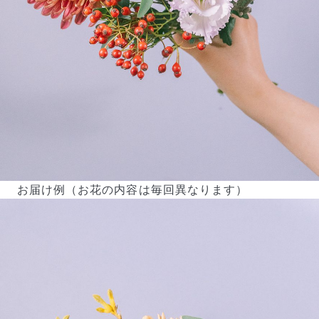
お届け例（お花の内容は毎回異なります）