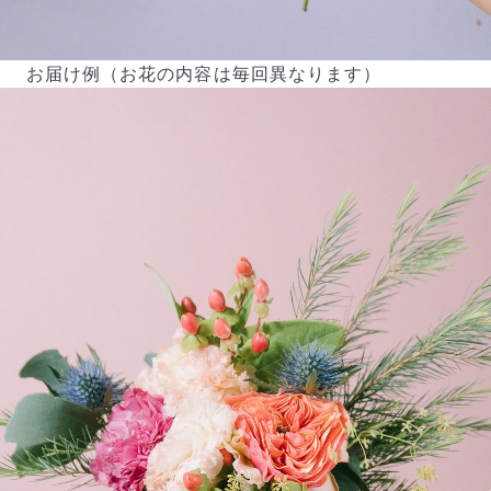
お届け例（お花の内容は毎回異なります）