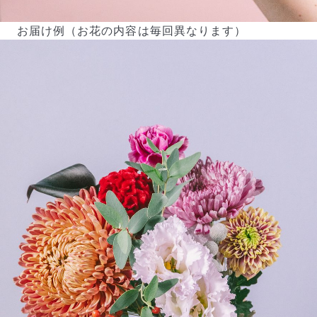
お届け例（お花の内容は毎回異なります）