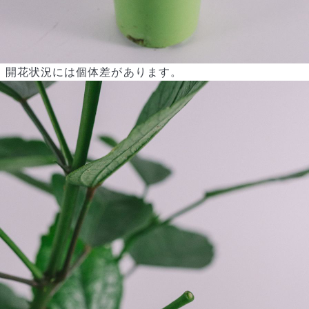
開花状況には個体差があります。