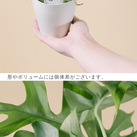
形やボリュームには個体差がございます。