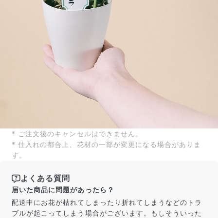
* ご注文後のキャンセルはできません。
* 仕入れの都合上、花材の一部が変更になる場合がありま
す。
よくある質問
届いた商品に問題があったら？
配送中にお花が枯れてしまったり折れてしまうなどのトラ
ブルが起こってしまう場合がございます。もしそういった