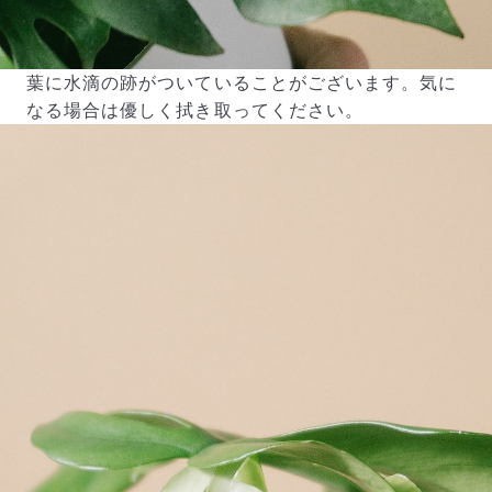
葉に水滴の跡がついていることがございます。気に
なる場合は優しく拭き取ってください。