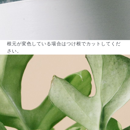
根元が変色している場合はつけ根でカットしてくだ
さい。