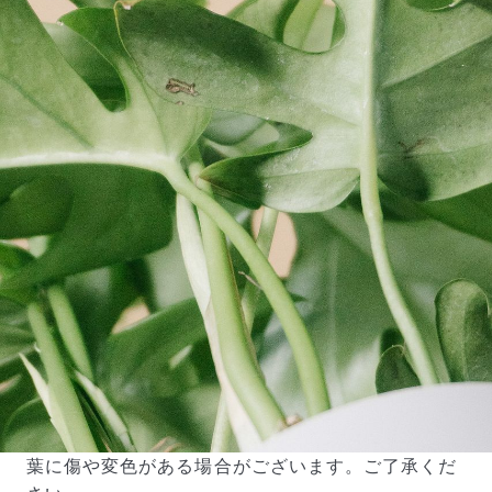
葉に傷や変色がある場合がございます。ご了承くだ