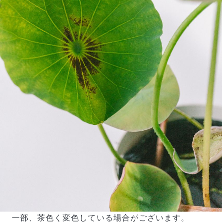
一部、茶色く変色している場合がございます。