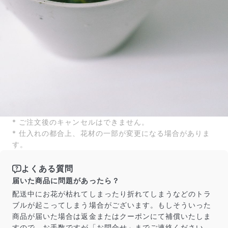
* ご注文後のキャンセルはできません。
* 仕入れの都合上、花材の一部が変更になる場合がありま
す。
よくある質問
届いた商品に問題があったら？
配送中にお花が枯れてしまったり折れてしまうなどのトラ
ブルが起こってしまう場合がございます。もしそういった
商品が届いた場合は返金またはクーポンにて補償いたしま
すので、お手数ですが「お問合せ」までご連絡ください