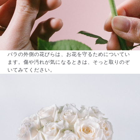
バラの外側の花びらは、お花を守るためについてい
ます。傷や汚れが気になるときは、そっと取りのぞ
いてみてください。