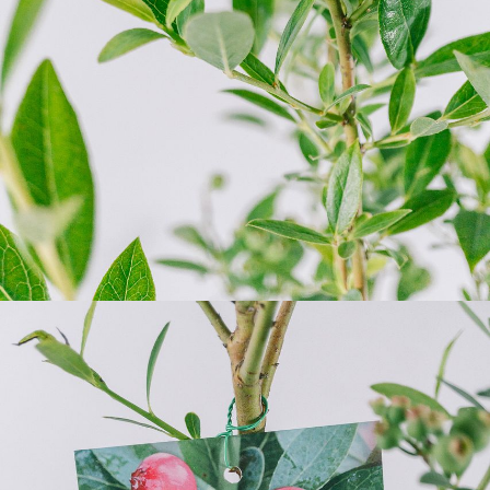
マトのアプリから変更可能です。
Q. 注文後にキャンセルできますか？
ご注文後一定時間内であればキャンセル可能です。