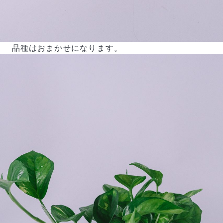
品種はおまかせになります。