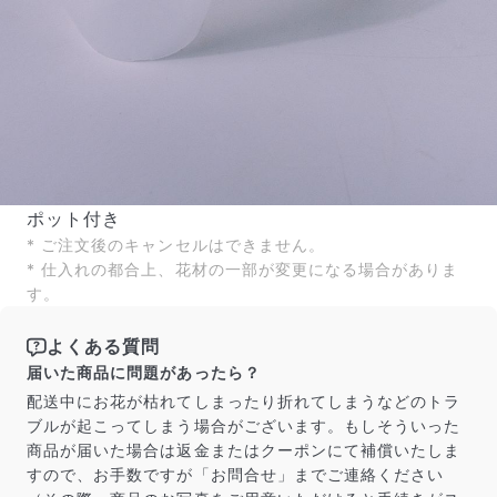
ポット付き
* ご注文後のキャンセルはできません。
* 仕入れの都合上、花材の一部が変更になる場合がありま
す。
よくある質問
届いた商品に問題があったら？
配送中にお花が枯れてしまったり折れてしまうなどのトラ
ブルが起こってしまう場合がございます。もしそういった
商品が届いた場合は返金またはクーポンにて補償いたしま
すので、お手数ですが「お問合せ」までご連絡ください