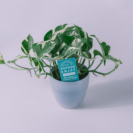
Q. 注文後にキャンセルできますか？
ご注文後一定時間内であればキャンセル可能です。