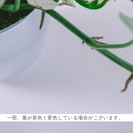
一部、葉が茶色く変色している場合がございます。