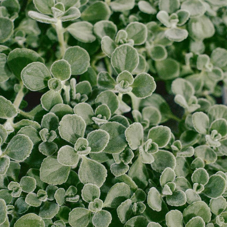
ご注文後一定時間内であればキャンセル可能です。