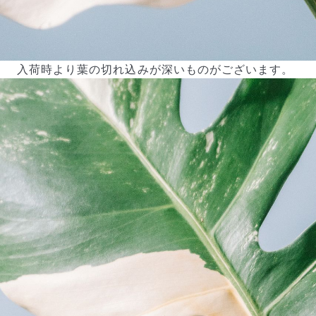
入荷時より葉の切れ込みが深いものがございます。