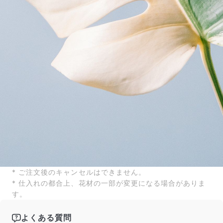
* ご注文後のキャンセルはできません。
* 仕入れの都合上、花材の一部が変更になる場合がありま
す。
よくある質問