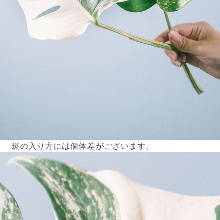
斑の入り方には個体差がございます。