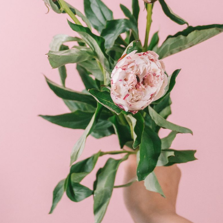
Q. 注文後にキャンセルできますか？
ご注文後一定時間内であればキャンセル可能です。