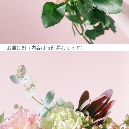
ご注文後一定時間内であればキャンセル可能です。
お届け例（内容は毎回異なります）