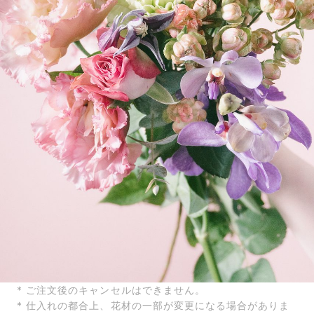
* ご注文後のキャンセルはできません。
* 仕入れの都合上、花材の一部が変更になる場合がありま