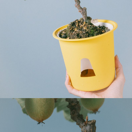
Q. 注文後にキャンセルできますか？
ご注文後一定時間内であればキャンセル可能です。