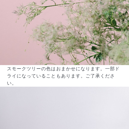
スモークツリーの色はおまかせになります。一部ド
ライになっていることもあります。ご了承くださ
い。