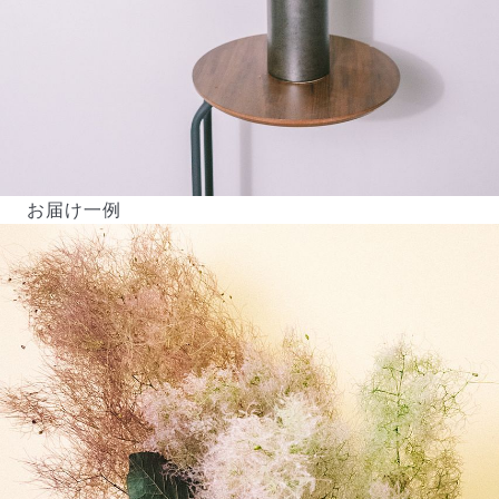
お届け一例