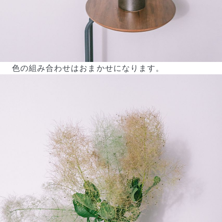
色の組み合わせはおまかせになります。