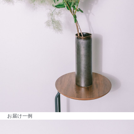
お届け一例