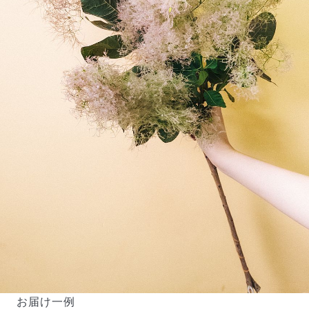
お届け一例