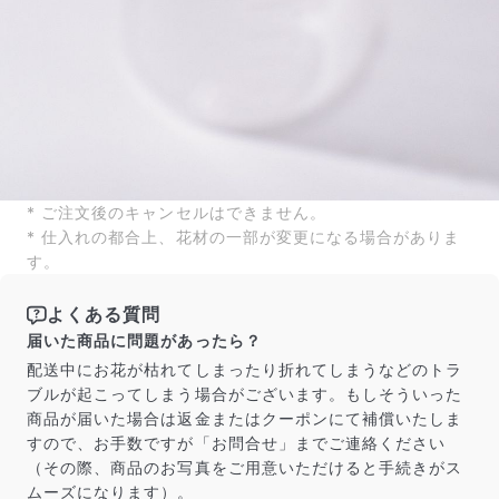
* ご注文後のキャンセルはできません。
* 仕入れの都合上、花材の一部が変更になる場合がありま
す。
よくある質問
届いた商品に問題があったら？
配送中にお花が枯れてしまったり折れてしまうなどのトラ
ブルが起こってしまう場合がございます。もしそういった
商品が届いた場合は返金またはクーポンにて補償いたしま
すので、お手数ですが「お問合せ」までご連絡ください
（その際、商品のお写真をご用意いただけると手続きがス
ムーズになります）。