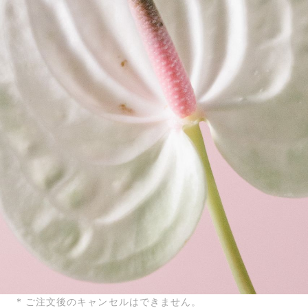
* ご注文後のキャンセルはできません。