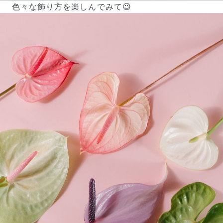
色々な飾り方を楽しんでみて😉