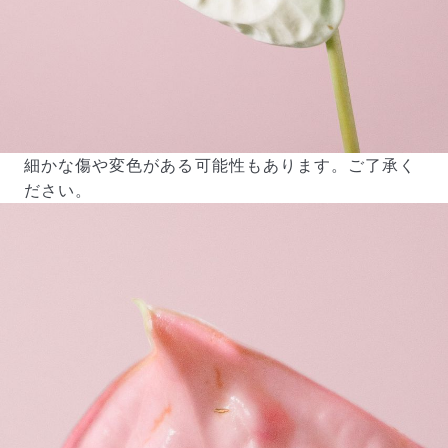
細かな傷や変色がある可能性もあります。ご了承く
ださい。