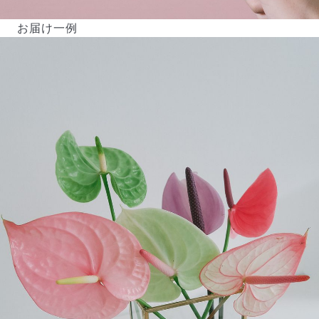
お届け一例