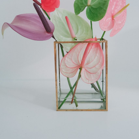
ご注文後一定時間内であればキャンセル可能です。