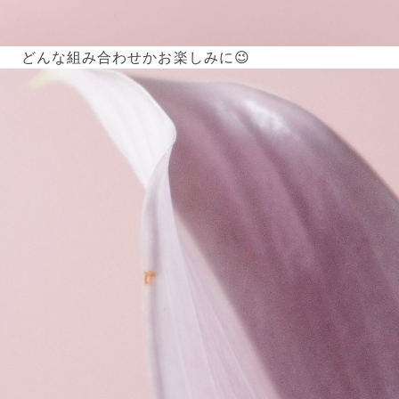
どんな組み合わせかお楽しみに😉