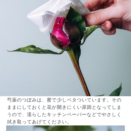
芍薬のつぼみは、蜜で少しベタついています。その
ままにしておくと花が開きにくい原因となってしま
うので、濡らしたキッチンペーパーなどでやさしく
拭き取ってあげてください。