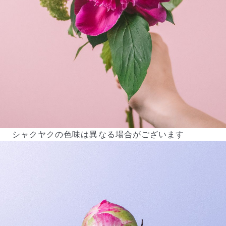
シャクヤクの色味は異なる場合がございます