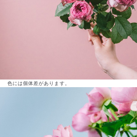
色には個体差があります。