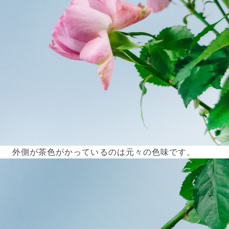
外側が茶色がかっているのは元々の色味です。