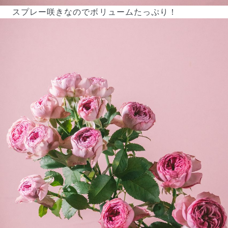
スプレー咲きなのでボリュームたっぷり！