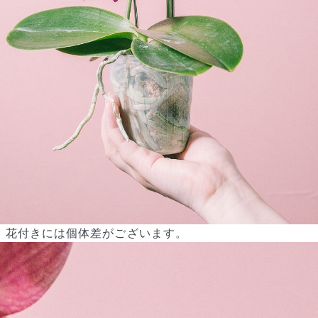
花付きには個体差がございます。