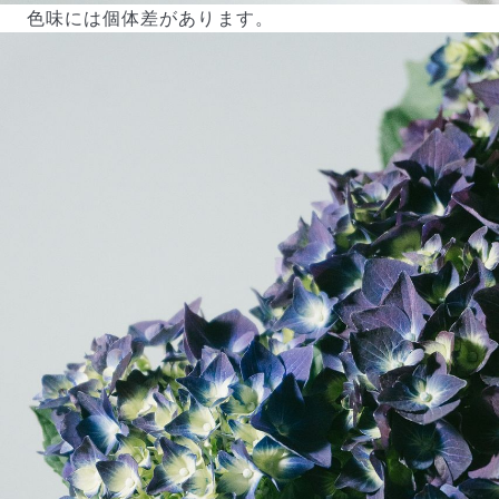
色味には個体差があります。