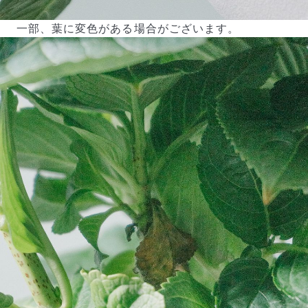
一部、葉に変色がある場合がございます。