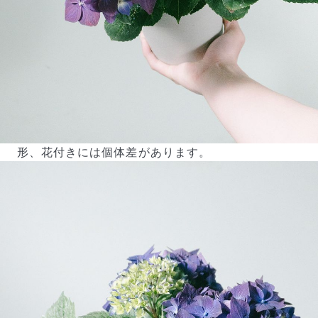
形、花付きには個体差があります。