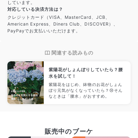
しています。
対応している決済方法は？
クレジットカード（VISA、MasterCard、JCB、
American Express、Diners Club、DISCOVER）、
PayPayでお支払いいただけます。
関連する読みもの
紫陽花がしょんぼりしていたら？腰
水を試して！
紫陽花をはじめ、鉢物のお花がしょん
ぼり元気がなくなっていたら？😢そん
なときは「腰水」がおすすめ。
販売中のブーケ