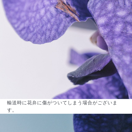
輸送時に花弁に傷がついてしまう場合がございま
す。