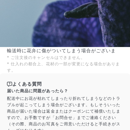
輸送時に花弁に傷がついてしまう場合がございま
* ご注文後のキャンセルはできません。
* 仕入れの都合上、花材の一部が変更になる場合がありま
す。
よくある質問
届いた商品に問題があったら？
配送中にお花が枯れてしまったり折れてしまうなどのトラ
ブルが起こってしまう場合がございます。もしそういった
商品が届いた場合は返金またはクーポンにて補償いたしま
すので、お手数ですが「お問合せ」までご連絡ください
（その際、商品のお写真をご用意いただけると手続きがス