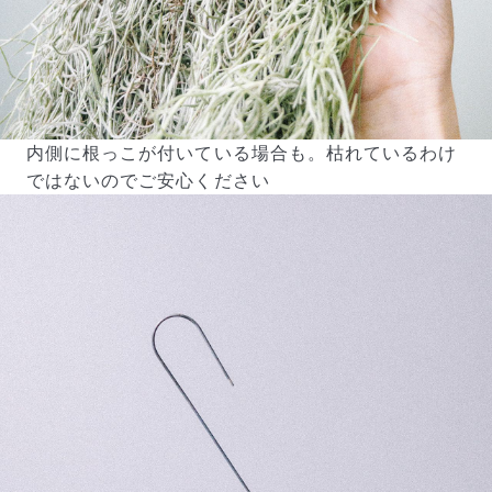
内側に根っこが付いている場合も。枯れているわけ
ではないのでご安心ください