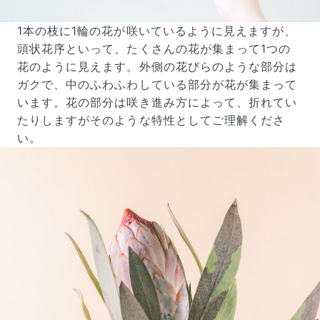
1本の枝に1輪の花が咲いているように見えますが、
頭状花序といって、たくさんの花が集まって1つの
花のように見えます。外側の花びらのような部分は
ガクで、中のふわふわしている部分が花が集まって
います。花の部分は咲き進み方によって、折れてい
たりしますがそのような特性としてご理解くださ
い。