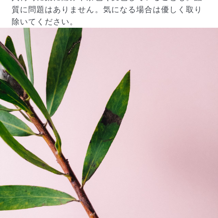
質に問題はありません。気になる場合は優しく取り
除いてください。