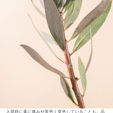
入荷時に葉に痛みや茶色く変色していることも。品