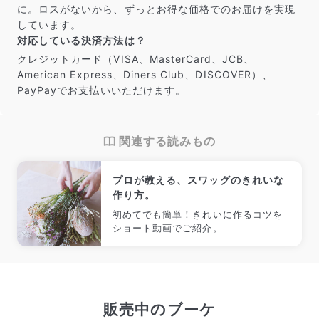
に。ロスがないから、ずっとお得な価格でのお届けを実現
しています。
対応している決済方法は？
クレジットカード（VISA、MasterCard、JCB、
American Express、Diners Club、DISCOVER）、
PayPayでお支払いいただけます。
関連する読みもの
プロが教える、スワッグのきれいな
作り方。
初めてでも簡単！きれいに作るコツを
ショート動画でご紹介。
販売中のブーケ