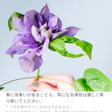
葉に虫食いがあることも。気になる場合は優しく取
り除いてください。
* ご注文後のキャンセルはできません。