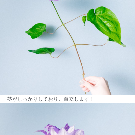
茎がしっかりしており、自立します！