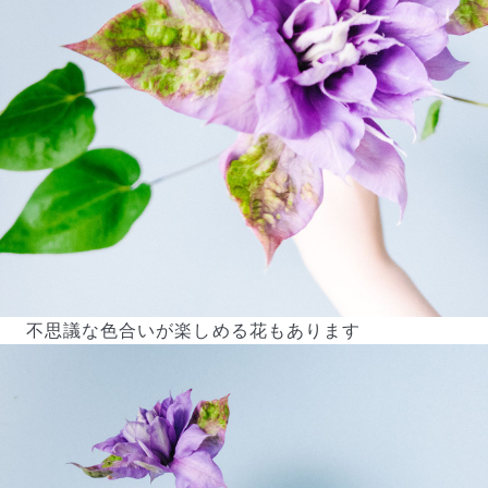
不思議な色合いが楽しめる花もあります