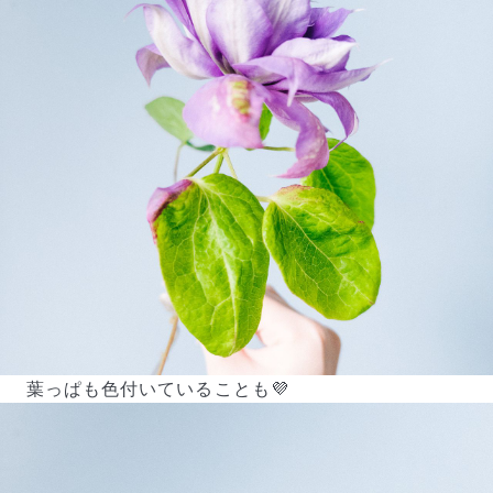
葉っぱも色付いていることも💜