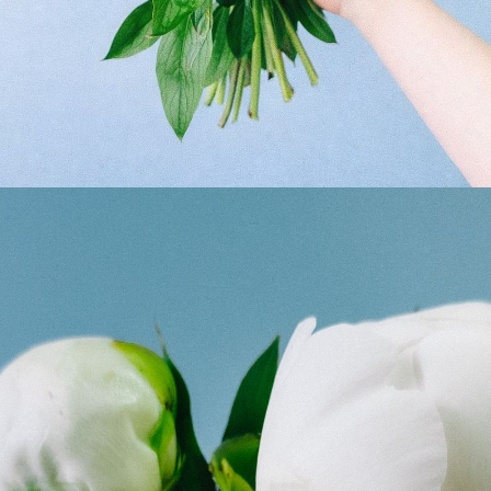
Q. 注文後にキャンセルできますか？
ご注文後一定時間内であればキャンセル可能です。