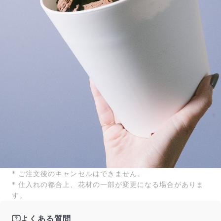
* ご注文後のキャンセルはできません。
* 仕入れの都合上、花材の一部が変更になる場合がありま
す。
よくある質問