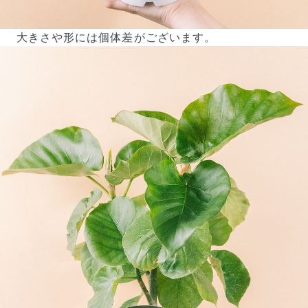
大きさや形には個体差がございます。