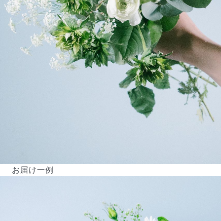
お届け一例