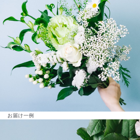
お届け一例