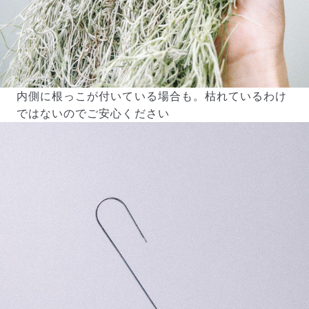
内側に根っこが付いている場合も。枯れているわけ
ではないのでご安心ください