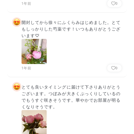
1年前
0
開封してから徐々にふくらみはじめました。とて
もしっかりした芍薬です！いつもありがとうござ
います♡
1年前
0
とても良いタイミングに届けて下さりありがとう
ございます。つぼみが大きくぷっくりしているの
でもうすぐ咲きそうです。華やかでお部屋が明る
くなりそうです。