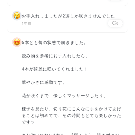
お手入れしましたが2凛しか咲きませんでした
1年前
0
5本とも蕾の状態で届きました。

読み物を参考にお手入れしたら、

4本が綺麗に咲いてくれました！

華やかさに感動です。

花が咲くまで、優しくマッサージしたり、

様子を見たり、切り花にこんなに手をかけてあげ
ることは初めてで、その時間もとても楽しかった
です✨
