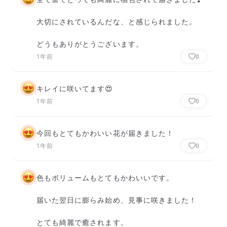
大切にされているんだな、と感じられました。

どうもありがとうございます。
1年前
0
キレイに咲いてます😍
1年前
0
今回もとてもかわいい花が届きました！
1年前
0
色もボリュームもとてもかわいいです。

届いた翌日に膨らみ始め、見事に咲きました！

とても綺麗で癒されます。