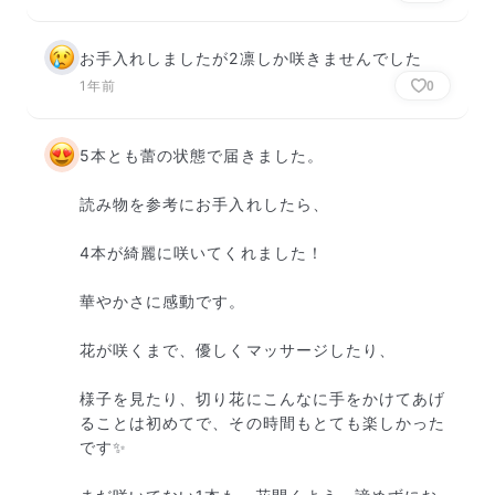
お手入れしましたが2凛しか咲きませんでした
1年前
0
5本とも蕾の状態で届きました。

読み物を参考にお手入れしたら、

4本が綺麗に咲いてくれました！

華やかさに感動です。

花が咲くまで、優しくマッサージしたり、

様子を見たり、切り花にこんなに手をかけてあげ
ることは初めてで、その時間もとても楽しかった
です✨
