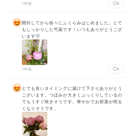
1年前
0
開封してから徐々にふくらみはじめました。とて
もしっかりした芍薬です！いつもありがとうござ
います♡
1年前
0
とても良いタイミングに届けて下さりありがとう
ございます。つぼみが大きくぷっくりしているの
でもうすぐ咲きそうです。華やかでお部屋が明る
くなりそうです。