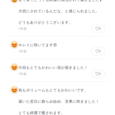
大切にされているんだな、と感じられました。

どうもありがとうございます。
1年前
0
キレイに咲いてます😍
1年前
0
今回もとてもかわいい花が届きました！
1年前
0
色もボリュームもとてもかわいいです。

届いた翌日に膨らみ始め、見事に咲きました！

とても綺麗で癒されます。