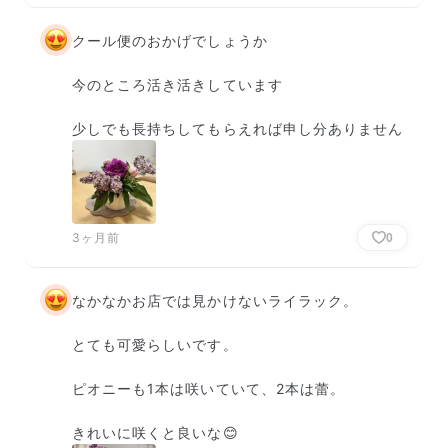
クール便のおかげでしょうか

今のところ活き活きしています

少しでも長持ちしてもらえれば申し分ありません
3ヶ月前
0
なかなかお店では見かけないライラック。

とても可愛らしいです。

ピオニーも1本は咲いていて、2本は蕾。

きれいに咲くと良いな😊