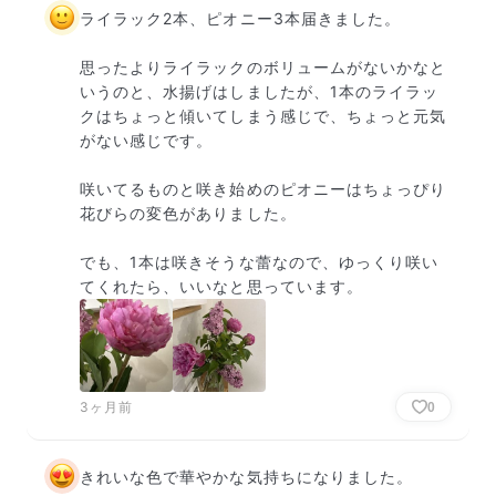
ライラック2本、ピオニー3本届きました。

思ったよりライラックのボリュームがないかなと
いうのと、水揚げはしましたが、1本のライラッ
クはちょっと傾いてしまう感じで、ちょっと元気
がない感じです。

咲いてるものと咲き始めのピオニーはちょっぴり
花びらの変色がありました。

でも、1本は咲きそうな蕾なので、ゆっくり咲い
てくれたら、いいなと思っています。
3ヶ月前
0
きれいな色で華やかな気持ちになりました。
