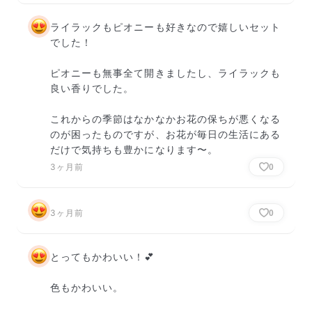
ライラックもピオニーも好きなので嬉しいセット
でした！

ピオニーも無事全て開きましたし、ライラックも
良い香りでした。

これからの季節はなかなかお花の保ちが悪くなる
のが困ったものですが、お花が毎日の生活にある
だけで気持ちも豊かになります〜。
3ヶ月前
0
3ヶ月前
0
とってもかわいい！💕

色もかわいい。
