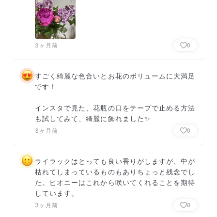
3ヶ月前
0
すごく綺麗な色合いとお花のボリュームに大満足
です！

インスタで見た、花瓶の口をテープで止める方法
も試してみて、綺麗に飾れました✨
3ヶ月前
0
ライラックはとっても良い香りがしますが、中が
枯れてしまっているものもありちょっと残念でし
た。ピオニーはこれから咲いてくれることを期待
しています。
3ヶ月前
0