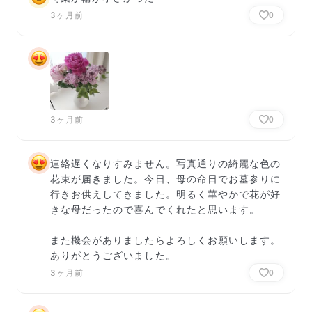
3ヶ月前
0
3ヶ月前
0
連絡遅くなりすみません。写真通りの綺麗な色の
花束が届きました。今日、母の命日でお墓参りに
行きお供えしてきました。明るく華やかで花が好
きな母だったので喜んでくれたと思います。

また機会がありましたらよろしくお願いします。
ありがとうございました。
3ヶ月前
0