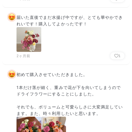
届いた直後でまだ水揚げ中ですが、とても華やかでき
れいです！購入してよかったです！
2ヶ月前
1
初めて購入させていただきました。

1本だけ茎が細く、重みで花が下を向いてしまうので
ドライフラワーにすることにしました。

それでも、ボリュームと可愛らしさに大変満足してい
ます。また、時々利用したいと思います。