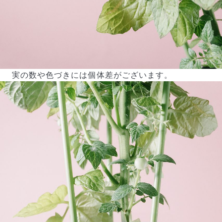
実の数や色づきには個体差がございます。