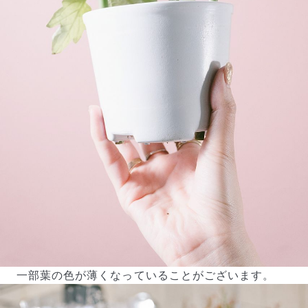
一部葉の色が薄くなっていることがございます。