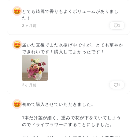
とても綺麗で香りもよくボリュームがありまし
た！
3ヶ月前
1
届いた直後でまだ水揚げ中ですが、とても華やか
できれいです！購入してよかったです！
3ヶ月前
1
初めて購入させていただきました。

1本だけ茎が細く、重みで花が下を向いてしまう
のでドライフラワーにすることにしました。
