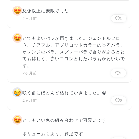
想像以上に素敵でした
2ヶ月前
1
とてもよいバラが届きました。ジェントルフロ
ウ、チアフル、アプリコットカラーの香るバラ、
オレンジのバラ。スプレーバラで香りがあるとと
ても嬉しく。赤いコロンとしたバラもかわいいで
す。
2ヶ月前
1
咲く前にほとんど枯れていきました。😭
2ヶ月前
0
とてもいい色の組み合わせで可愛いです

ボリュームもあり、満足です