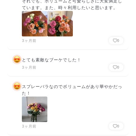
それでも、ボリュームと可愛らしさに大変満足し
ています。また、時々利用したいと思います。
3ヶ月前
0
とても素敵なブーケでした！
3ヶ月前
0
スプレーバラなのでボリュームがあり華やかだっ
た！
3ヶ月前
0