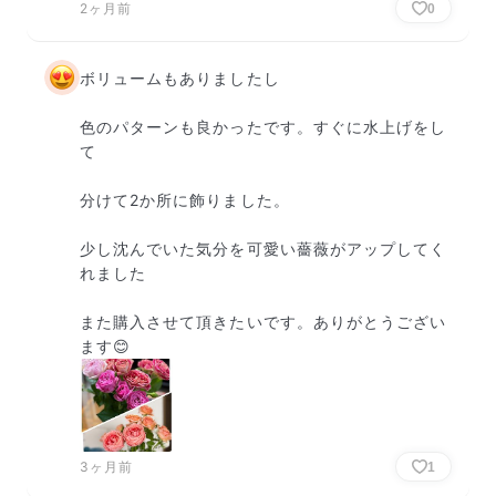
2ヶ月前
0
ボリュームもありましたし

色のパターンも良かったです。すぐに水上げをし
て

分けて2か所に飾りました。

少し沈んでいた気分を可愛い薔薇がアップしてく
れました

また購入させて頂きたいです。ありがとうござい
ます😊
3ヶ月前
1