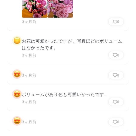
3ヶ月前
0
お花は可愛かったですが、写真ほどのボリューム
はなかったです。
3ヶ月前
0
3ヶ月前
0
ボリュームがあり色も可愛いかったです。
3ヶ月前
0
3ヶ月前
0