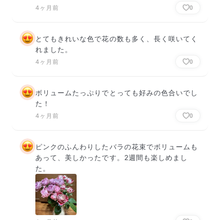
4ヶ月前
0
とてもきれいな色で花の数も多く、長く咲いてく
れました。
4ヶ月前
0
ボリュームたっぷりでとっても好みの色合いでし
た！
4ヶ月前
0
ピンクのふんわりしたバラの花束でボリュームも
あって、美しかったです。2週間も楽しめまし
た。