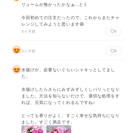
リュームが無かったかなぁ…と💧

今回初めての注文だったので、これからまたチャ
レンジしてみようと思います😄
3ヶ月前
0
3ヶ月前
0
水揚げが、必要ないぐらいシャキッとしてまし
た。

水揚げしたらさらにみずみずしくしパリっとなり
ました。方法を知らないだけで、適切な処理をす
れば、元気になってくれるんですね♪

とっても香りがよく、すごく幸せな気持ちになり
ました。すごく満足です。