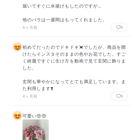
届いてすぐに水揚げもしたのですが…

他のバラは一週間はもってくれました。
4ヶ月前
0
初めてだったのでドキドキ💓でしたが、商品を開
けたらインスタそのままの色やお花でした。すご
く綺麗ですぐに生け方を動画で見て玄関に飾りま
した。

玄関も華やかになってとても満足しています。ま
た利用します❣️
4ヶ月前
0
可愛い😍😍