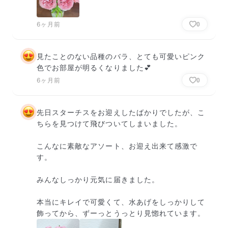
6ヶ月前
0
見たことのない品種のバラ、とても可愛いピンク
色でお部屋が明るくなりました💕
6ヶ月前
0
先日スターチスをお迎えしたばかりでしたが、こ
ちらを見つけて飛びついてしまいました。

こんなに素敵なアソート、お迎え出来て感激で
す。

みんなしっかり元気に届きました。

本当にキレイで可愛くて、水あげをしっかりして
飾ってから、ずーっとうっとり見惚れています。