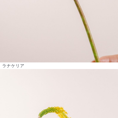
ラナケリア