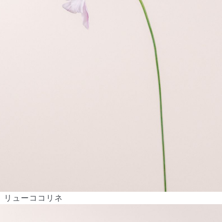
リューココリネ