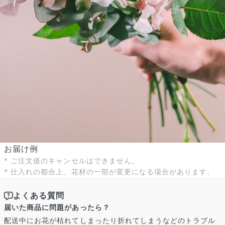
お届け例
* ご注文後のキャンセルはできません。
* 仕入れの都合上、花材の一部が変更になる場合があります。
よくある質問
届いた商品に問題があったら？
配送中にお花が枯れてしまったり折れてしまうなどのトラブル