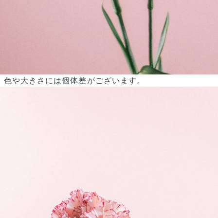
色や大きさには個体差がございます。