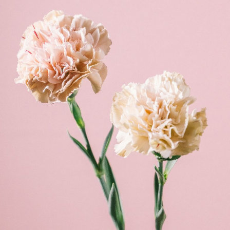
から変更可能です。
Q. 注文後にキャンセルできますか？
ご注文後一定時間内であればキャンセル可能です。