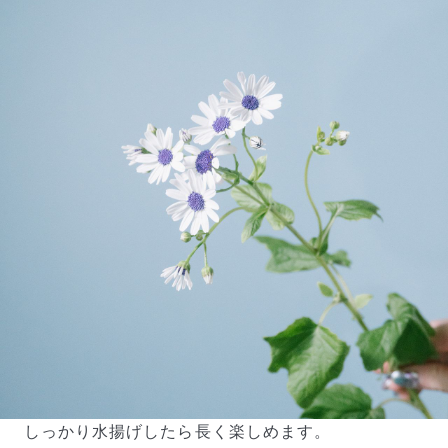
しっかり水揚げしたら長く楽しめます。