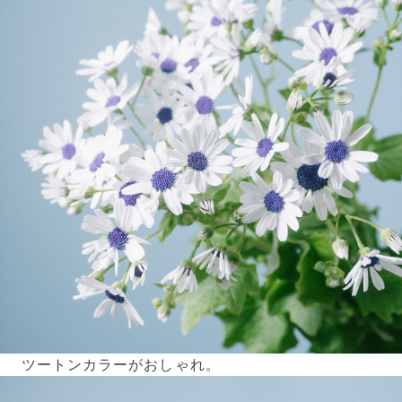
ツートンカラーがおしゃれ。