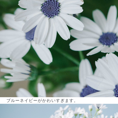
ブルーネイビーがかわいすぎます。