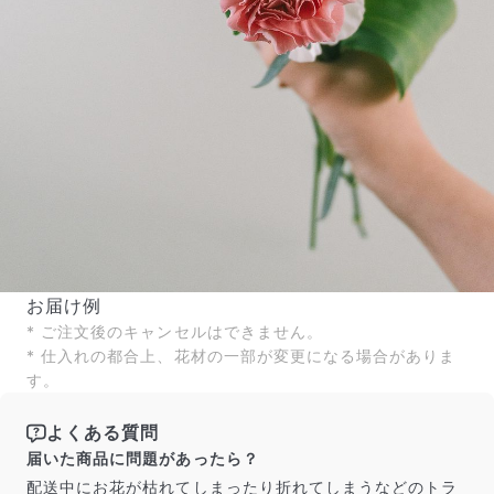
お届け例
* ご注文後のキャンセルはできません。
* 仕入れの都合上、花材の一部が変更になる場合がありま
す。
よくある質問
届いた商品に問題があったら？
配送中にお花が枯れてしまったり折れてしまうなどのトラ