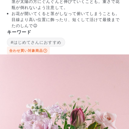
茎が太陽の方にぐんぐんと伸びていくことも。重さで花
瓶が倒れないよう注意して。
お花が開いてくると茎がしなって俯いてしまうことも。
目線より高い位置に飾ったり、短くして活けて最後まで
たのしんで😉
キーワード
#はじめてさんにおすすめ
合わせ買い対象商品